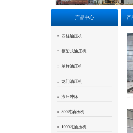
产品中心
产
四柱油压机
框架式油压机
单柱油压机
龙门油压机
液压冲床
800吨油压机
1000吨油压机