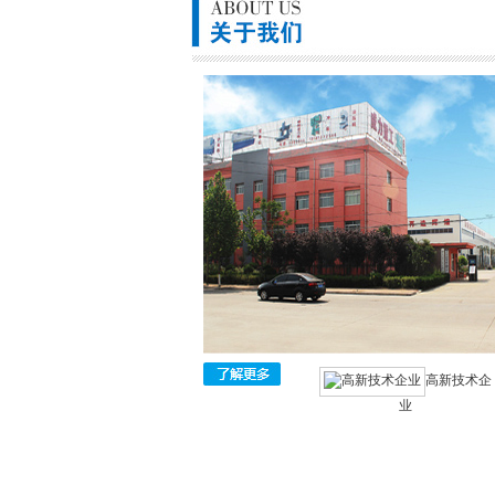
高新技术企
业