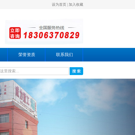
设为首页
|
加入收藏
荣誉资质
联系我们