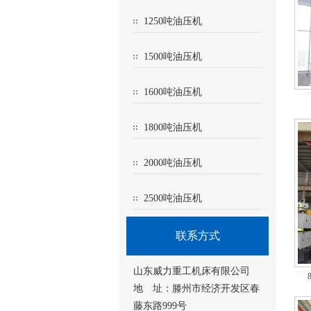
1250吨油压机
1500吨油压机
1600吨油压机
1800吨油压机
2000吨油压机
2500吨油压机
联系方式
山东威力重工机床有限公司
地 址：滕州市经济开发区春
藤东路999号