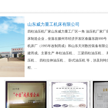
山东威力重工机床有限公司
四柱油压机厂家山东威力重工厂区一角 油压机厂家厂
床制造企业，坐落在滕州市经济开发区春藤东路999
机床厂（1995年改制而成）和山东天河数控装备有限公司
建而成。主要生产 单柱油压机 、 三梁四柱油压机 、 
压机 、 四柱拉伸油压机 、 卧式油压机 等，涉及到
程、...