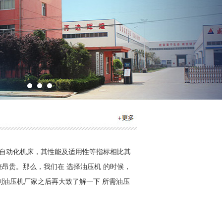
款自动化机床，其性能及适用性等指标相比其
昂贵。那么，我们在 选择油压机 的时候，
解到油压机厂家之后再大致了解一下 所需油压